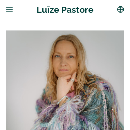
Luīze Pastore